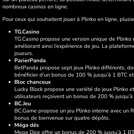
nombreux casinos en ligne.
Pour ceux qui souhaitent jouer à Plinko en ligne, plusi
TG.Casino
TG.Casino propose une version unique de Plinko dé
améliorant ainsi l’expérience de jeu. La platef
joueurs.
ParierPanda
BetPanda propose sept jeux Plinko différents, d
bénéficier d’un bonus de 100 % jusqu’à 1 BTC e
Bloc chanceux
Lucky Block propose une variété de jeux Plinko e
utilisateurs reçoivent un bonus de 200 % jusqu’
BC.Jeu
BC.Game propose un jeu Plinko interne avec un 
bonus de bienvenue sur quatre dépôts.
Méga dés
Mega Dice offre un bonus de 200 % jusqu’à 1 BTC 