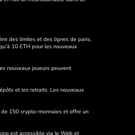
ir des limites et des lignes de paris,
usqu’à 10 ETH pour les nouveaux
 Les nouveaux joueurs peuvent
pôts et les retraits. Les nouveaux
 de 150 crypto-monnaies et offre un
ino est accessible via le Web et