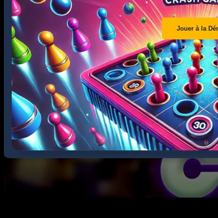
Jouer à la D