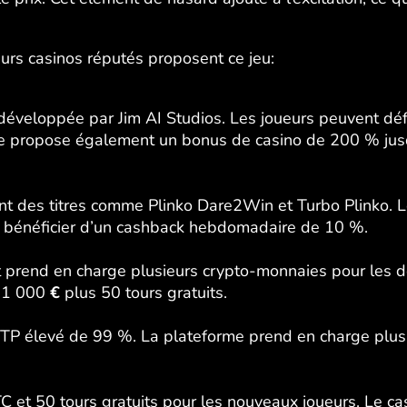
eurs casinos réputés proposent ce jeu:
veloppée par Jim AI Studios. Les joueurs peuvent défin
orme propose également un bonus de casino de 200 % j
ont des titres comme Plinko Dare2Win et Turbo Plinko.
t bénéficier d’un cashback hebdomadaire de 10 %.
t prend en charge plusieurs crypto-monnaies pour les dé
à 1 000
€
plus 50 tours gratuits.
RTP élevé de 99 %. La plateforme prend en charge plus
et 50 tours gratuits pour les nouveaux joueurs. Le cas