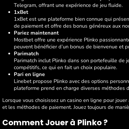
Telegram, offrant une expérience de jeu fluide.
1xBet
1xBet est une plateforme bien connue qui présente
de paiement et offre des bonus généreux aux nou
Pariez maintenant
Mostbet offre une expérience Plinko passionnant
peuvent bénéficier d’un bonus de bienvenue et prof
Parimatch
Parimatch inclut Plinko dans son portefeuille de 
compétitifs, ce qui en fait un choix populaire.
Pari en ligne
Linebet propose Plinko avec des options personna
plateforme prend en charge diverses méthodes d
Lorsque vous choisissez un casino en ligne pour jouer à
et les méthodes de paiement. Jouez toujours de manièr
Comment Jouer à Plinko ?