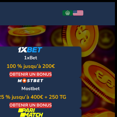
1xBet
100 % jusqu’à 200€
OBTENIR UN BONUS
Mostbet
25 % jusqu’à 400€ + 250 TG
OBTENIR UN BONUS