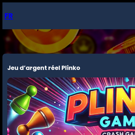
Aller
au
FR
contenu
Jeu d’argent réel Plinko