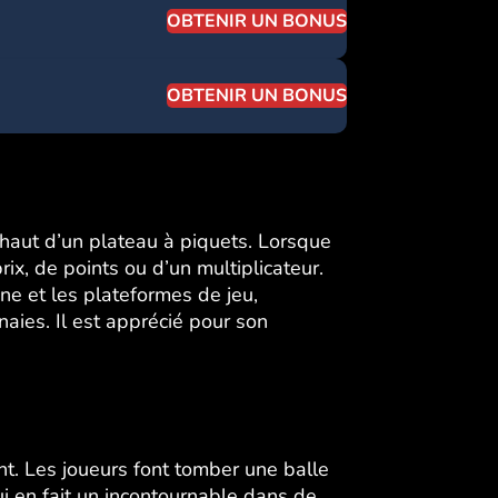
OBTENIR UN BONUS
OBTENIR UN BONUS
 haut d’un plateau à piquets. Lorsque
ix, de points ou d’un multiplicateur.
gne et les plateformes de jeu,
ies. Il est apprécié pour son
t. Les joueurs font tomber une balle
qui en fait un incontournable dans de